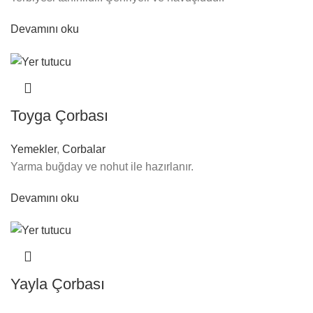
Devamını oku
Toyga Çorbası
Yemekler
,
Corbalar
Yarma buğday ve nohut ile hazırlanır.
Devamını oku
Yayla Çorbası