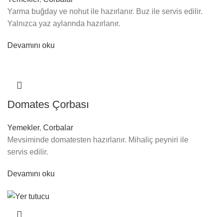
Yarma buğday ve nohut ile hazırlanır. Buz ile servis edilir.
Yalnızca yaz aylarında hazırlanır.
Devamını oku
Domates Çorbası
Yemekler
,
Corbalar
Mevsiminde domatesten hazırlanır. Mihaliç peyniri ile
servis edilir.
Devamını oku