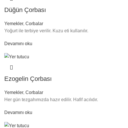
Düğün Çorbası
Yemekler
,
Corbalar
Yoğurt ile terbiye verilir. Kuzu eti kullanılır.
Devamını oku
Ezogelin Çorbası
Yemekler
,
Corbalar
Her gün tezgahımızda hazır edilir. Hafif acılıdır.
Devamını oku