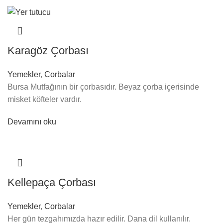
Karagöz Çorbası
Yemekler
,
Corbalar
Bursa Mutfağının bir çorbasıdır. Beyaz çorba içerisinde
misket köfteler vardır.
Devamını oku
Kellepaça Çorbası
Yemekler
,
Corbalar
Her gün tezgahımızda hazır edilir. Dana dil kullanılır.