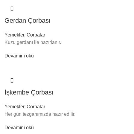
Gerdan Çorbası
Yemekler
,
Corbalar
Kuzu gerdanı ile hazırlanır.
Devamını oku
İşkembe Çorbası
Yemekler
,
Corbalar
Her gün tezgahımızda hazır edilir.
Devamını oku