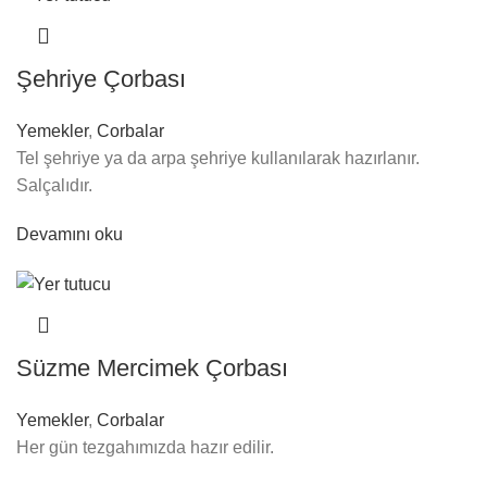
Şehriye Çorbası
Yemekler
,
Corbalar
Tel şehriye ya da arpa şehriye kullanılarak hazırlanır.
Salçalıdır.
Devamını oku
Süzme Mercimek Çorbası
Yemekler
,
Corbalar
Her gün tezgahımızda hazır edilir.