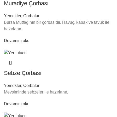
Muradiye Çorbası
Yemekler
,
Corbalar
Bursa Mutfağının bir çorbasıdır. Havuç, kabak ve tavuk ile
hazırlanır.
Devamını oku
Sebze Çorbası
Yemekler
,
Corbalar
Mevsiminde sebzeler ile hazırlanır.
Devamını oku