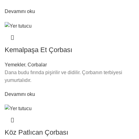
Devamını oku
Kemalpaşa Et Çorbası
Yemekler
,
Corbalar
Dana budu fırında pişirilir ve didilir. Çorbanın terbiyesi
yumurtalıdır.
Devamını oku
Köz Patlıcan Çorbası