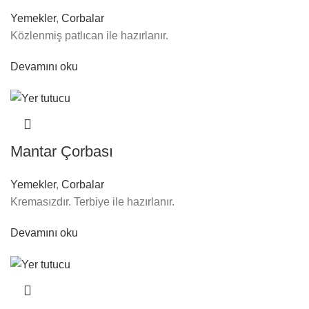
Yemekler
,
Corbalar
Közlenmiş patlıcan ile hazırlanır.
Devamını oku
Mantar Çorbası
Yemekler
,
Corbalar
Kremasızdır. Terbiye ile hazırlanır.
Devamını oku