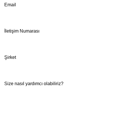
Email
İletişim Numarası
Şirket
Size nasıl yardımcı olabiliriz?