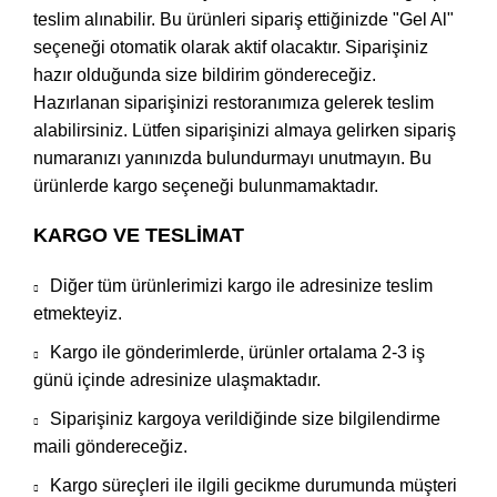
teslim alınabilir. Bu ürünleri sipariş ettiğinizde "Gel Al"
seçeneği otomatik olarak aktif olacaktır. Siparişiniz
hazır olduğunda size bildirim göndereceğiz.
Hazırlanan siparişinizi restoranımıza gelerek teslim
alabilirsiniz. Lütfen siparişinizi almaya gelirken sipariş
numaranızı yanınızda bulundurmayı unutmayın. Bu
ürünlerde kargo seçeneği bulunmamaktadır.
KARGO VE TESLİMAT
Diğer tüm ürünlerimizi kargo ile adresinize teslim
etmekteyiz.
Kargo ile gönderimlerde, ürünler ortalama 2-3 iş
günü içinde adresinize ulaşmaktadır.
Siparişiniz kargoya verildiğinde size bilgilendirme
maili göndereceğiz.
Kargo süreçleri ile ilgili gecikme durumunda müşteri