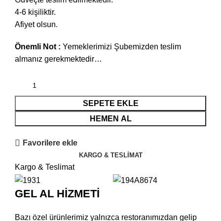
4-6 kişiliktir.
Afiyet olsun.
Önemli Not :
Yemeklerimizi Şubemizden teslim
almanız gerekmektedir…
SEPETE EKLE
HEMEN AL
Favorilere ekle
KARGO & TESLIMAT
Kargo & Teslimat
GEL AL HİZMETİ
Bazı özel ürünlerimiz yalnızca restoranımızdan gelip