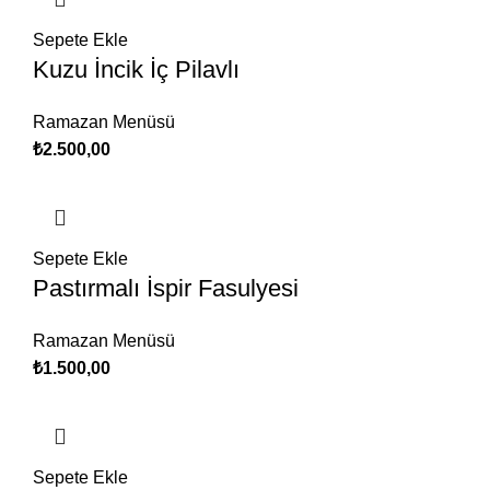
Sepete Ekle
Kuzu İncik İç Pilavlı
Ramazan Menüsü
₺
2.500,00
Sepete Ekle
Pastırmalı İspir Fasulyesi
Ramazan Menüsü
₺
1.500,00
Sepete Ekle