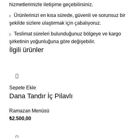
hizmetlerimizle iletişime geçebilirsiniz.
Ürünlerinizi en kısa sürede, güvenli ve sorunsuz bir
şekilde sizlere ulaştırmak için çabalıyoruz.
Teslimat süreleri bulunduğunuz bölgeye ve kargo
şirketinin yoğunluğuna göre değişebilir.
İlgili ürünler
Sepete Ekle
Dana Tandır İç Pilavlı
Ramazan Menüsü
₺
2.500,00