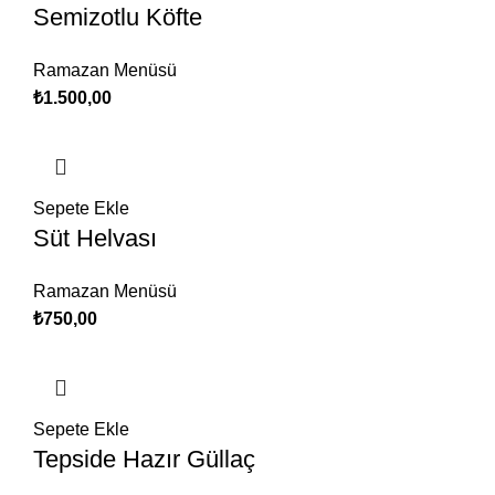
Semizotlu Köfte
Ramazan Menüsü
₺
1.500,00
Sepete Ekle
Süt Helvası
Ramazan Menüsü
₺
750,00
Sepete Ekle
Tepside Hazır Güllaç